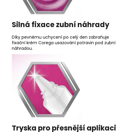
Silná fixace zubní náhrady
Díky pevnému uchycení po celý den zabraňuje
fixační krém Corega usazování potravin pod zubní
náhradou.
Tryska pro přesnější aplikaci