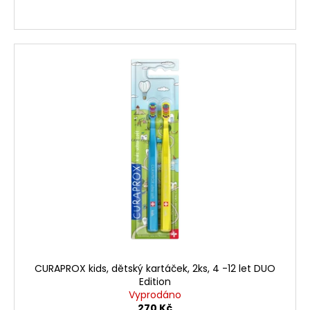
CURAPROX kids, dětský kartáček, 2ks, 4 -12 let DUO
Edition
Vyprodáno
270 Kč